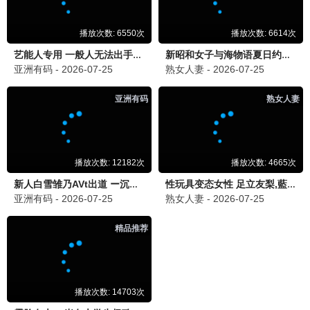
2. 进入影院
自动识别铁通宽带，无需登录